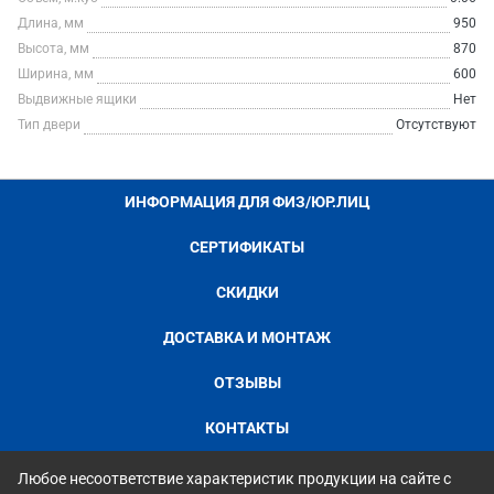
Длина, мм
950
Высота, мм
870
Ширина, мм
600
Выдвижные ящики
Нет
Тип двери
Отсутствуют
ИНФОРМАЦИЯ ДЛЯ ФИЗ/ЮР.ЛИЦ
СЕРТИФИКАТЫ
СКИДКИ
ДОСТАВКА И МОНТАЖ
ОТЗЫВЫ
КОНТАКТЫ
Любое несоответствие характеристик продукции на сайте с