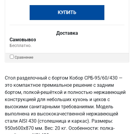
КУПИТЬ
Доставка
Самовывоз
Бесплатно.
Сравнение
Стол разделочный с бортом Кобор СРБ-95/60/430 —
это компактное премиальное решение с задним
бортом, полкой-решёткой и полностью нержавеющей
конструкцией для небольших кухонь и цехов с
высокими санитарными требованиями. Модель
выполнена из высококачественной нержавеющей
стали AISI 430 (столешница и каркас). Размеры:
950x600x870 мм. Вес: 20 кг. Особенности: полка-