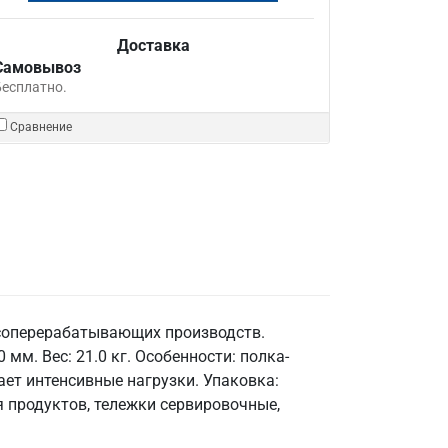
Доставка
Самовывоз
Бесплатно.
Сравнение
ясоперерабатывающих производств.
мм. Вес: 21.0 кг. Особенности: полка-
ает интенсивные нагрузки. Упаковка:
 продуктов, тележки сервировочные,