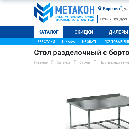
Воронеж
, у
КАТАЛОГ
СКИДКИ
ДИЛЕРЫ
ВЕРСТАКИ
ШКАФЫ
КРОВАТИ
ПОЧТОВЫЕ Я
Стол разделочный с борт
Главная
Каталог
Столы
Производственн