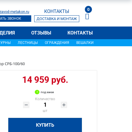
0
КОНТАКТЫ
zavod-metakon.ru
АТЬ ЗВОНОК
ДОСТАВКА И МОНТАЖ
ДЕЛИЯ
ОТЗЫВЫ
КОНТАКТЫ
УРНЫ
ЛЕСТНИЦЫ
ОГРАЖДЕНИЯ
ВЕШАЛКИ
ор СРБ-100/60
14 959 руб.
под заказ
Количество
шт
КУПИТЬ