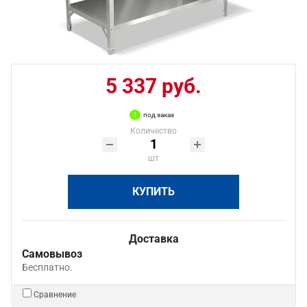
5 337 руб.
под заказ
Количество
шт
КУПИТЬ
Доставка
Самовывоз
Бесплатно.
Сравнение