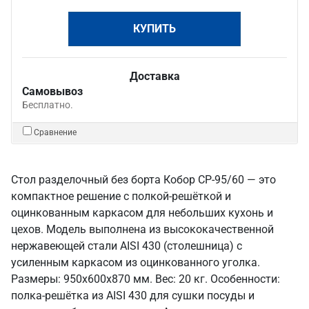
КУПИТЬ
Доставка
Самовывоз
Бесплатно.
Сравнение
Стол разделочный без борта Кобор СР-95/60 — это
компактное решение с полкой-решёткой и
оцинкованным каркасом для небольших кухонь и
цехов. Модель выполнена из высококачественной
нержавеющей стали AISI 430 (столешница) с
усиленным каркасом из оцинкованного уголка.
Размеры: 950x600x870 мм. Вес: 20 кг. Особенности:
полка-решётка из AISI 430 для сушки посуды и