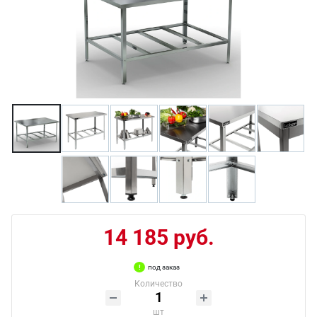
14 185 руб.
под заказ
Количество
шт