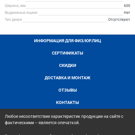
Ширина, мм
600
Выдвижные ящики
Нет
Тип двери
Отсутствуют
ИНФОРМАЦИЯ ДЛЯ ФИЗ/ЮР.ЛИЦ
СЕРТИФИКАТЫ
СКИДКИ
ДОСТАВКА И МОНТАЖ
ОТЗЫВЫ
КОНТАКТЫ
Любое несоответствие характеристик продукции на сайте с
фактическими – является опечаткой.