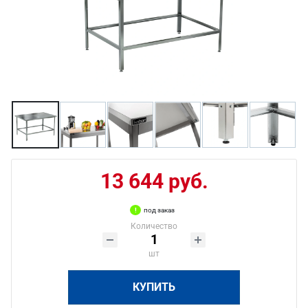
13 644 руб.
под заказ
Количество
шт
КУПИТЬ