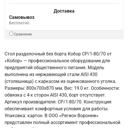
Доставка
Самовывоз
Бесплатно.
Сравнение
Стол разделочный без борта Кобор СР/1-80/70 от
«Кобор» — профессиональное оборудование для
предприятий общественного питания. Модель
выполнена из нержавеющей стали AISI 430
(столешница) с каркасом из оцинкованного уголка.
Размеры: 800x700x870 мм. Вес: 19.0 кг. Особенности:
обвязка с 4-х сторон AISI 430, борт отсутствует.
Артикул производителя: СР/1-80/70. Конструкция
обеспечивает комфортные условия для работы.
Упаковка: картон. В ООО «Регион Воронеж»
представлен полный ассортимент профессиональной