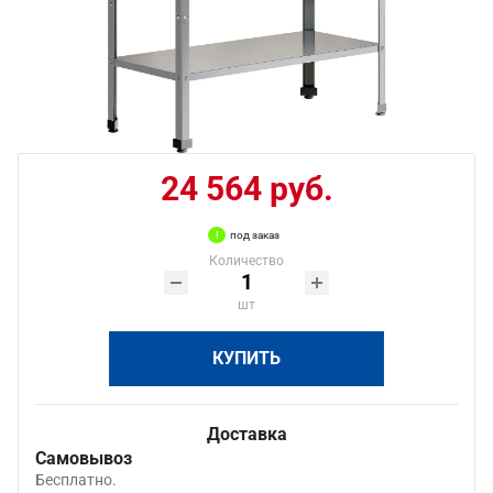
24 564 руб.
под заказ
Количество
шт
КУПИТЬ
Доставка
Самовывоз
Бесплатно.