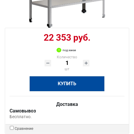
22 353 руб.
под заказ
Количество
шт
КУПИТЬ
Доставка
Самовывоз
Бесплатно.
Сравнение