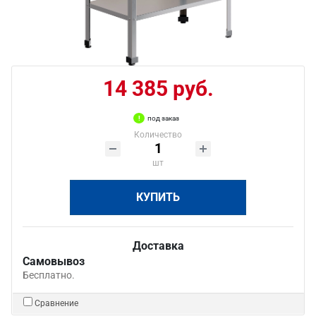
14 385 руб.
под заказ
Количество
шт
КУПИТЬ
Доставка
Самовывоз
Бесплатно.
Сравнение