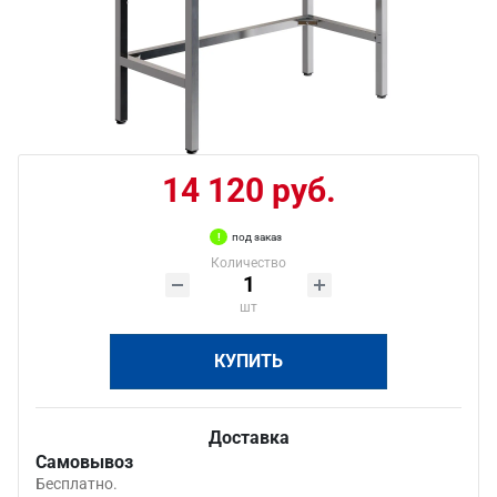
14 120 руб.
под заказ
Количество
шт
КУПИТЬ
Доставка
Самовывоз
Бесплатно.