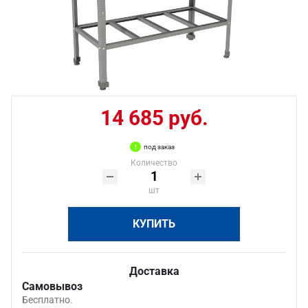
14 685 руб.
под заказ
Количество
шт
КУПИТЬ
Доставка
Самовывоз
Бесплатно.