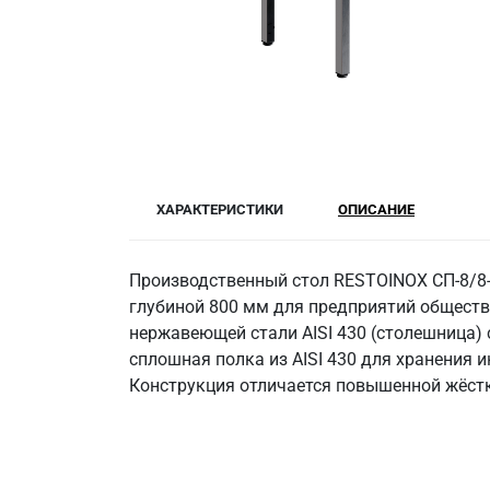
ХАРАКТЕРИСТИКИ
ОПИСАНИЕ
Производственный стол RESTOINOX СП-8/8
глубиной 800 мм для предприятий обществ
нержавеющей стали AISI 430 (столешница) с
сплошная полка из AISI 430 для хранения и
Конструкция отличается повышенной жёстк