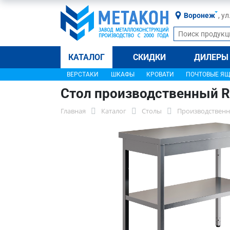
Воронеж
, у
КАТАЛОГ
СКИДКИ
ДИЛЕРЫ
ВЕРСТАКИ
ШКАФЫ
КРОВАТИ
ПОЧТОВЫЕ Я
Стол производственный 
Главная
Каталог
Столы
Производственн