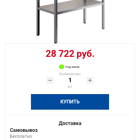
28 722 руб.
под заказ
Количество
шт
КУПИТЬ
Доставка
Самовывоз
Бесплатно.