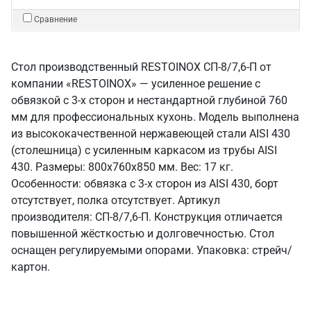
Сравнение
Стол производственный RESTOINOX СП-8/7,6-П от
компании «RESTOINOX» — усиленное решение с
обвязкой с 3-х сторон и нестандартной глубиной 760
мм для профессиональных кухонь. Модель выполнена
из высококачественной нержавеющей стали AISI 430
(столешница) с усиленным каркасом из трубы AISI
430. Размеры: 800x760x850 мм. Вес: 17 кг.
Особенности: обвязка с 3-х сторон из AISI 430, борт
отсутствует, полка отсутствует. Артикул
производителя: СП-8/7,6-П. Конструкция отличается
повышенной жёсткостью и долговечностью. Стол
оснащен регулируемыми опорами. Упаковка: стрейч/
картон.