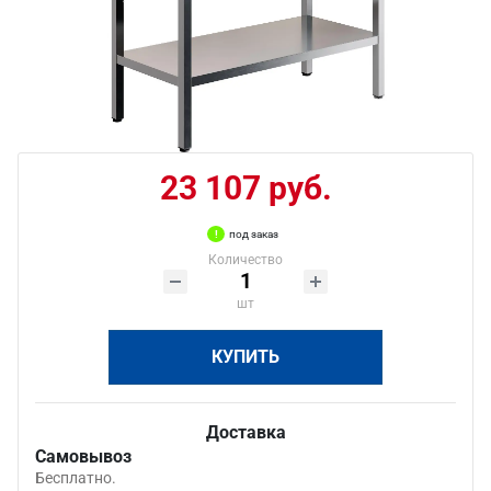
23 107 руб.
под заказ
Количество
шт
КУПИТЬ
Доставка
Самовывоз
Бесплатно.