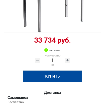
33 734 руб.
под заказ
Количество
шт
КУПИТЬ
Доставка
Самовывоз
Бесплатно.