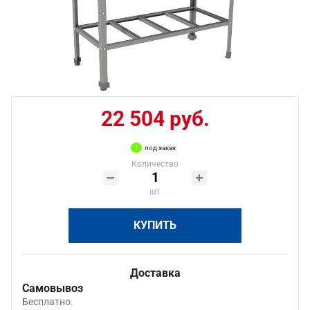
22 504 руб.
под заказ
Количество
шт
КУПИТЬ
Доставка
Самовывоз
Бесплатно.