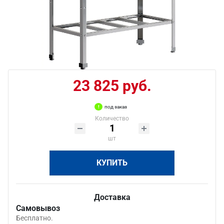
23 825 руб.
под заказ
Количество
шт
КУПИТЬ
Доставка
Самовывоз
Бесплатно.