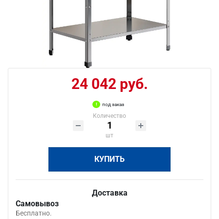
24 042 руб.
под заказ
Количество
шт
КУПИТЬ
Доставка
Самовывоз
Бесплатно.