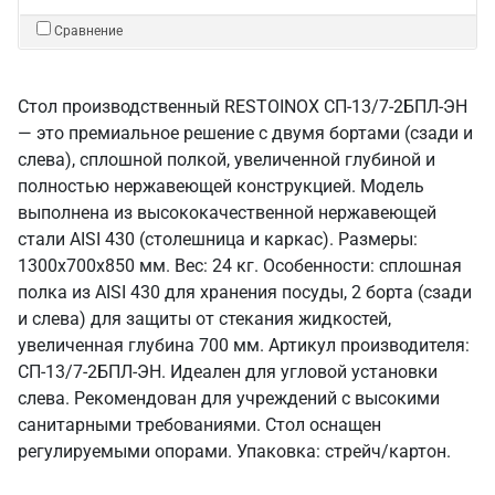
Сравнение
Стол производственный RESTOINOX СП-13/7-2БПЛ-ЭН
— это премиальное решение с двумя бортами (сзади и
слева), сплошной полкой, увеличенной глубиной и
полностью нержавеющей конструкцией. Модель
выполнена из высококачественной нержавеющей
стали AISI 430 (столешница и каркас). Размеры:
1300x700x850 мм. Вес: 24 кг. Особенности: сплошная
полка из AISI 430 для хранения посуды, 2 борта (сзади
и слева) для защиты от стекания жидкостей,
увеличенная глубина 700 мм. Артикул производителя:
СП-13/7-2БПЛ-ЭН. Идеален для угловой установки
слева. Рекомендован для учреждений с высокими
санитарными требованиями. Стол оснащен
регулируемыми опорами. Упаковка: стрейч/картон.