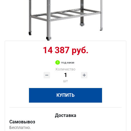
14 387 руб.
под заказ
Количество
шт
КУПИТЬ
Доставка
Самовывоз
Бесплатно.