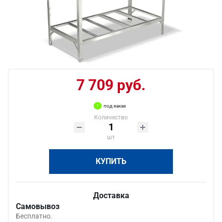
7 709 руб.
под заказ
Количество
шт
КУПИТЬ
Доставка
Самовывоз
Бесплатно.