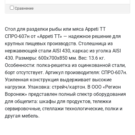
Сравнение
Стол для разделки рыбы или мяса Appeti ТТ
СПРО-607н от «Appeti ТТ» — надежное решение для
крупных пищевых производств. Столешница из
нержавеющей стали AISI 430, каркас из уголка AISI
430. Размеры: 600x700x850 мм. Вес: 13.6 кг.
Особенности: полка-решетка из оцинкованной стали,
борт отсутствует. Артикул производителя: СПРО-607н.
Усиленная конструкция выдерживает высокие
нагрузки. Упаковка: стрейч/картон. В ООО «Регион
Воронеж» представлен полный спектр оборудования
для общепита: шкафы для продуктов, тележки
сервировочные, стеллажи технологические, полки и
другая мебель.