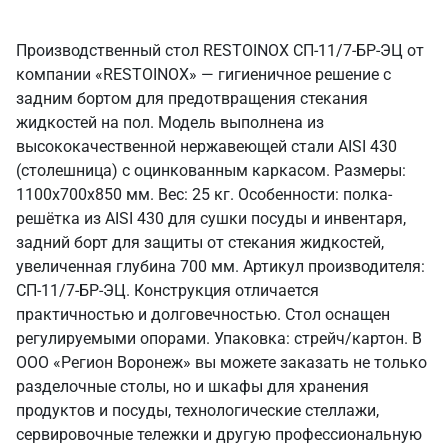
Производственный стол RESTOINOX СП-11/7-БР-ЭЦ от
компании «RESTOINOX» — гигиеничное решение с
задним бортом для предотвращения стекания
жидкостей на пол. Модель выполнена из
высококачественной нержавеющей стали AISI 430
(столешница) с оцинкованным каркасом. Размеры:
1100x700x850 мм. Вес: 25 кг. Особенности: полка-
решётка из AISI 430 для сушки посуды и инвентаря,
задний борт для защиты от стекания жидкостей,
увеличенная глубина 700 мм. Артикул производителя:
СП-11/7-БР-ЭЦ. Конструкция отличается
практичностью и долговечностью. Стол оснащен
регулируемыми опорами. Упаковка: стрейч/картон. В
ООО «Регион Воронеж» вы можете заказать не только
разделочные столы, но и шкафы для хранения
продуктов и посуды, технологические стеллажи,
сервировочные тележки и другую профессиональную