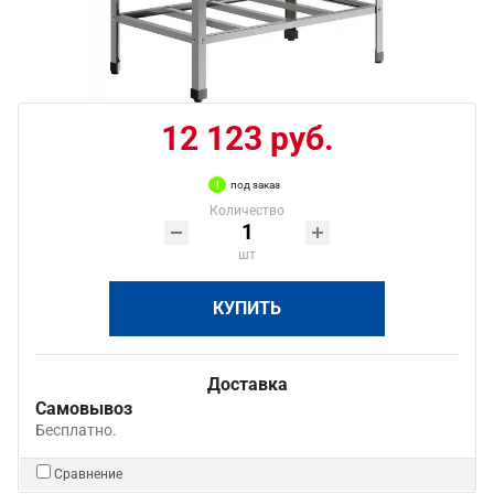
12 123 руб.
под заказ
Количество
шт
КУПИТЬ
Доставка
Самовывоз
Бесплатно.
Сравнение