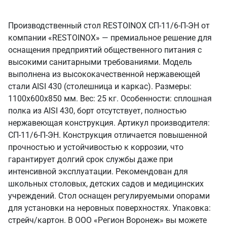
Производственный стол RESTOINOX СП-11/6-П-ЭН от
компании «RESTOINOX» — премиальное решение для
оснащения предприятий общественного питания с
высокими санитарными требованиями. Модель
выполнена из высококачественной нержавеющей
стали AISI 430 (столешница и каркас). Размеры:
1100x600x850 мм. Вес: 25 кг. Особенности: сплошная
полка из AISI 430, борт отсутствует, полностью
нержавеющая конструкция. Артикул производителя:
СП-11/6-П-ЭН. Конструкция отличается повышенной
прочностью и устойчивостью к коррозии, что
гарантирует долгий срок службы даже при
интенсивной эксплуатации. Рекомендован для
школьных столовых, детских садов и медицинских
учреждений. Стол оснащен регулируемыми опорами
для установки на неровных поверхностях. Упаковка:
стрейч/картон. В ООО «Регион Воронеж» вы можете