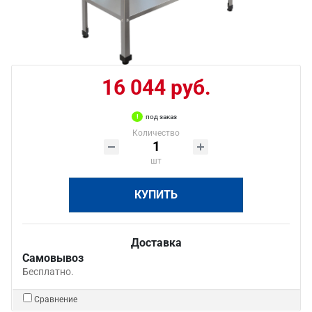
16 044 руб.
под заказ
Количество
шт
КУПИТЬ
Доставка
Самовывоз
Бесплатно.
Сравнение