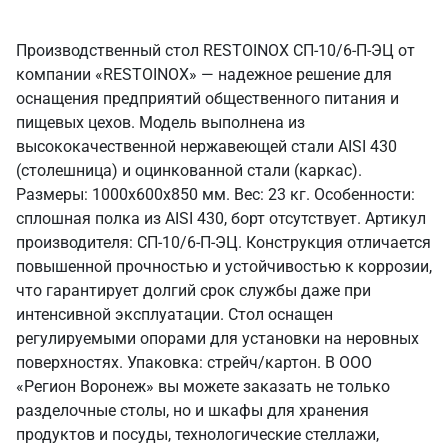
Производственный стол RESTOINOX СП-10/6-П-ЭЦ от
компании «RESTOINOX» — надежное решение для
оснащения предприятий общественного питания и
пищевых цехов. Модель выполнена из
высококачественной нержавеющей стали AISI 430
(столешница) и оцинкованной стали (каркас).
Размеры: 1000x600x850 мм. Вес: 23 кг. Особенности:
сплошная полка из AISI 430, борт отсутствует. Артикул
производителя: СП-10/6-П-ЭЦ. Конструкция отличается
повышенной прочностью и устойчивостью к коррозии,
что гарантирует долгий срок службы даже при
интенсивной эксплуатации. Стол оснащен
регулируемыми опорами для установки на неровных
поверхностях. Упаковка: стрейч/картон. В ООО
«Регион Воронеж» вы можете заказать не только
разделочные столы, но и шкафы для хранения
продуктов и посуды, технологические стеллажи,