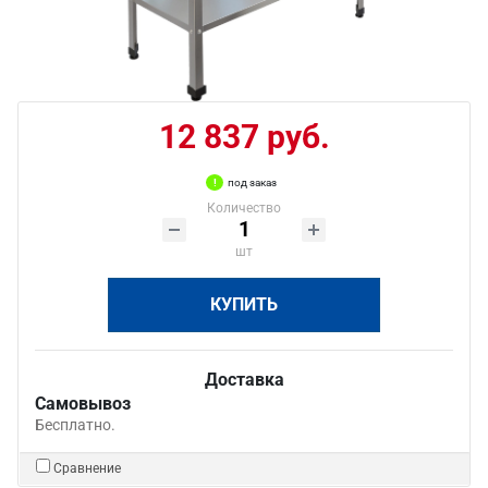
12 837 руб.
под заказ
Количество
шт
КУПИТЬ
Доставка
Самовывоз
Бесплатно.
Сравнение