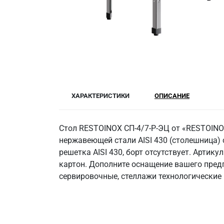
ХАРАКТЕРИСТИКИ
ОПИСАНИЕ
Стол RESTOINOX СП-4/7-Р-ЭЦ от «RESTOINO
нержавеющей стали AISI 430 (столешница) с
решетка AISI 430, борт отсутствует. Артик
картон. Дополните оснащение вашего пред
сервировочные, стеллажи технологические 