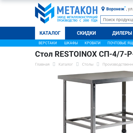
Воронеж
, у
КАТАЛОГ
СКИДКИ
ДИЛЕРЫ
ВЕРСТАКИ
ШКАФЫ
КРОВАТИ
ПОЧТОВЫЕ Я
Стол RESTOINOX СП-4/7-
Главная
Каталог
Столы
Производственн