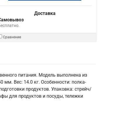
Доставка
Самовывоз
Бесплатно.
Сравнение
венного питания. Модель выполнена из
мм. Вес: 14.0 кг. Особенности: полка-
 подготовки продуктов. Упаковка: стрейч/
фы для продуктов и посуды, тележки