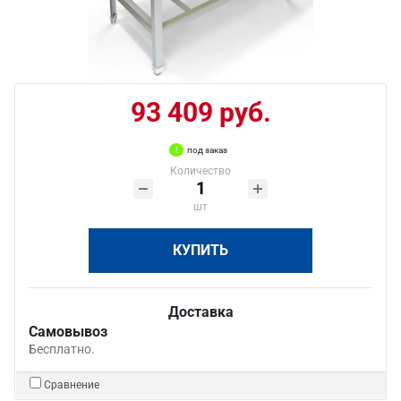
93 409 руб.
под заказ
Количество
шт
КУПИТЬ
Доставка
Самовывоз
Бесплатно.
Сравнение