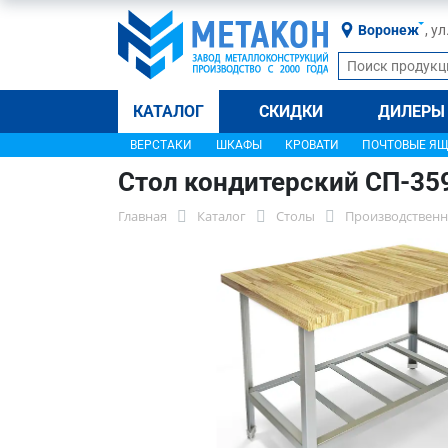
Воронеж
, у
КАТАЛОГ
СКИДКИ
ДИЛЕРЫ
ВЕРСТАКИ
ШКАФЫ
КРОВАТИ
ПОЧТОВЫЕ Я
Стол кондитерский СП-35
Главная
Каталог
Столы
Производственн