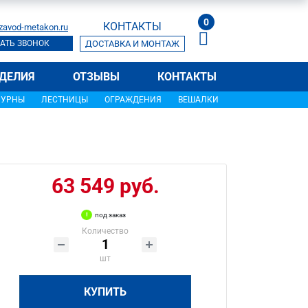
0
КОНТАКТЫ
zavod-metakon.ru
АТЬ ЗВОНОК
ДОСТАВКА И МОНТАЖ
ДЕЛИЯ
ОТЗЫВЫ
КОНТАКТЫ
УРНЫ
ЛЕСТНИЦЫ
ОГРАЖДЕНИЯ
ВЕШАЛКИ
63 549 руб.
под заказ
Количество
шт
КУПИТЬ