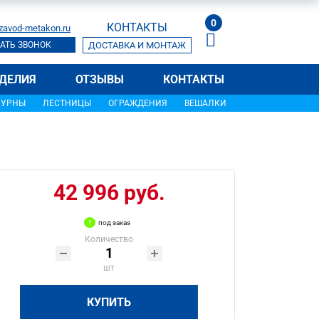
0
КОНТАКТЫ
zavod-metakon.ru
АТЬ ЗВОНОК
ДОСТАВКА И МОНТАЖ
ДЕЛИЯ
ОТЗЫВЫ
КОНТАКТЫ
УРНЫ
ЛЕСТНИЦЫ
ОГРАЖДЕНИЯ
ВЕШАЛКИ
42 996 руб.
под заказ
Количество
шт
КУПИТЬ