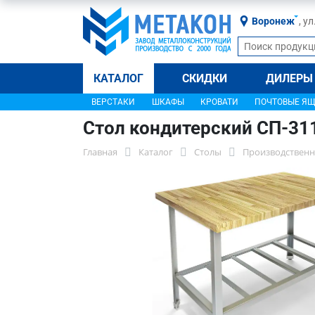
Воронеж
, у
КАТАЛОГ
СКИДКИ
ДИЛЕРЫ
ВЕРСТАКИ
ШКАФЫ
КРОВАТИ
ПОЧТОВЫЕ Я
Стол кондитерский СП-31
Главная
Каталог
Столы
Производственн