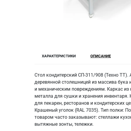
ХАРАКТЕРИСТИКИ
ОПИСАНИЕ
Стол кондитерский СП-311/908 (Техно ТТ).
деревянной столешницей из массива бука и
и механическим повреждениям. Каркас из 
металла для сушки и хранения инвентаря. 
для пекарен, ресторанов и кондитерских це
Крашеный уголок (RAL 7035). Тип полки: По
товаром часто заказывают: стеллажи кухо
вытяжные зонты, тележки.