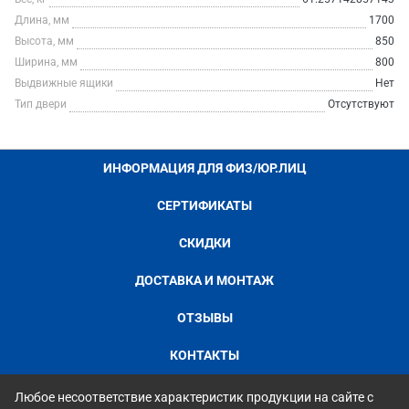
Длина, мм
1700
Высота, мм
850
Ширина, мм
800
Выдвижные ящики
Нет
Тип двери
Отсутствуют
ИНФОРМАЦИЯ ДЛЯ ФИЗ/ЮР.ЛИЦ
СЕРТИФИКАТЫ
СКИДКИ
ДОСТАВКА И МОНТАЖ
ОТЗЫВЫ
КОНТАКТЫ
Любое несоответствие характеристик продукции на сайте с