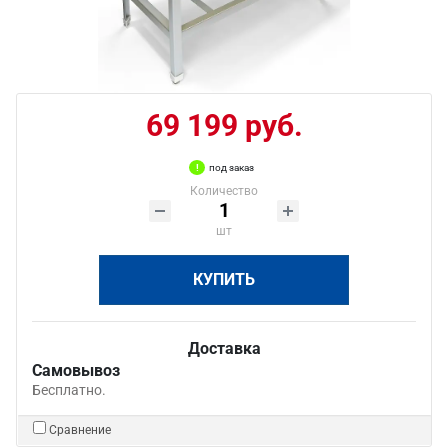
69 199 руб.
под заказ
Количество
шт
КУПИТЬ
Доставка
Самовывоз
Бесплатно.
Сравнение