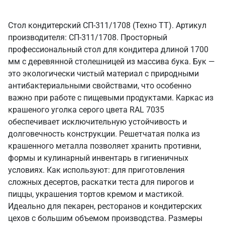
Стол кондитерский СП-311/1708 (Техно ТТ). Артикул
производителя: СП-311/1708. Просторный
профессиональный стол для кондитера длиной 1700
мм с деревянной столешницей из массива бука. Бук —
это экологически чистый материал с природными
антибактериальными свойствами, что особенно
важно при работе с пищевыми продуктами. Каркас из
крашеного уголка серого цвета RAL 7035
обеспечивает исключительную устойчивость и
долговечность конструкции. Решетчатая полка из
крашенного металла позволяет хранить противни,
формы и кулинарный инвентарь в гигиеничных
условиях. Как используют: для приготовления
сложных десертов, раскатки теста для пирогов и
пиццы, украшения тортов кремом и мастикой.
Идеально для пекарен, ресторанов и кондитерских
цехов с большим объемом производства. Размеры