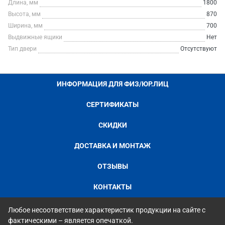
Длина, мм
1800
Высота, мм
870
Ширина, мм
700
Выдвижные ящики
Нет
Тип двери
Отсутствуют
ИНФОРМАЦИЯ ДЛЯ ФИЗ/ЮР.ЛИЦ
СЕРТИФИКАТЫ
СКИДКИ
ДОСТАВКА И МОНТАЖ
ОТЗЫВЫ
КОНТАКТЫ
Любое несоответствие характеристик продукции на сайте с
фактическими – является опечаткой.