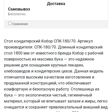
Доставка
Самовывоз
Бесплатно.
Сравнение
Стол кондитерский Кобор СПК-180/70. Артикул
производителя: СПК-180/70. Длинный кондитерский
стол 1800 мм от известного бренда Кобор с рабочей
поверхностью из массива бука — это надежное
решение для оснащения крупных пекарен,
хлебозаводов и кондитерских цехов. Данная модель
отличается высоким качеством изготовления и
продуманной конструкцией, что обеспечивает
комфортную и безопасную работу. Столешница из
бука — это экологически чистый, гигиеничный
материал, который не впитывает запахи и жиры, легко
очищается и сохраняет привлекательный внешний вид