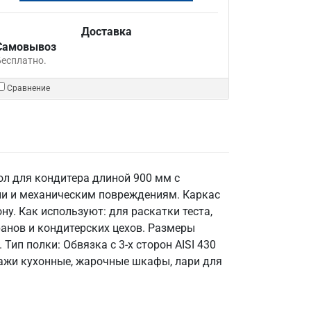
Доставка
Самовывоз
Бесплатно.
Сравнение
ол для кондитера длиной 900 мм с
ции и механическим повреждениям. Каркас
ну. Как используют: для раскатки теста,
анов и кондитерских цехов. Размеры
Тип полки: Обвязка с 3-х сторон AISI 430
ллажи кухонные, жарочные шкафы, лари для