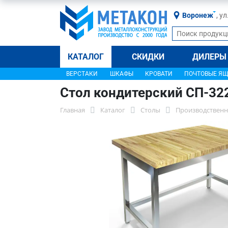
Воронеж
, у
КАТАЛОГ
СКИДКИ
ДИЛЕРЫ
ВЕРСТАКИ
ШКАФЫ
КРОВАТИ
ПОЧТОВЫЕ Я
Стол кондитерский СП-32
Главная
Каталог
Столы
Производственн