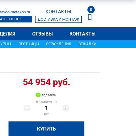
0
КОНТАКТЫ
zavod-metakon.ru
АТЬ ЗВОНОК
ДОСТАВКА И МОНТАЖ
ДЕЛИЯ
ОТЗЫВЫ
КОНТАКТЫ
УРНЫ
ЛЕСТНИЦЫ
ОГРАЖДЕНИЯ
ВЕШАЛКИ
54 954 руб.
под заказ
Количество
шт
КУПИТЬ