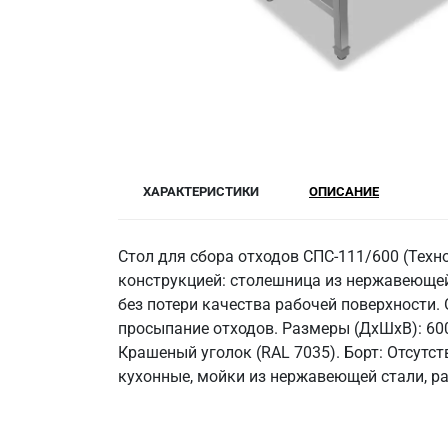
ХАРАКТЕРИСТИКИ
ОПИСАНИЕ
Стол для сбора отходов СПС-111/600 (Техн
конструкцией: столешница из нержавеющей 
без потери качества рабочей поверхности.
просыпание отходов. Размеры (ДхШхВ): 600
Крашеный уголок (RAL 7035). Борт: Отсутст
кухонные, мойки из нержавеющей стали, р