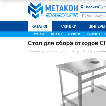
Воронеж
, у
КАТАЛОГ
СКИДКИ
ДИЛЕРЫ
ВЕРСТАКИ
ШКАФЫ
КРОВАТИ
ПОЧТОВЫЕ Я
Стол для сбора отходов С
Главная
Каталог
Столы
Производственн