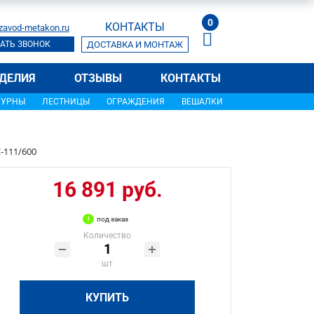
0
КОНТАКТЫ
zavod-metakon.ru
АТЬ ЗВОНОК
ДОСТАВКА И МОНТАЖ
ДЕЛИЯ
ОТЗЫВЫ
КОНТАКТЫ
УРНЫ
ЛЕСТНИЦЫ
ОГРАЖДЕНИЯ
ВЕШАЛКИ
-111/600
16 891 руб.
под заказ
Количество
шт
КУПИТЬ