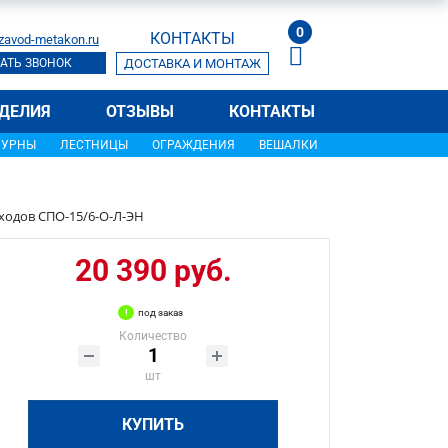
0
КОНТАКТЫ
zavod-metakon.ru
АТЬ ЗВОНОК
ДОСТАВКА И МОНТАЖ
ДЕЛИЯ
ОТЗЫВЫ
КОНТАКТЫ
УРНЫ
ЛЕСТНИЦЫ
ОГРАЖДЕНИЯ
ВЕШАЛКИ
ходов СПО-15/6-О-Л-ЭН
20 390 руб.
под заказ
Количество
шт
КУПИТЬ