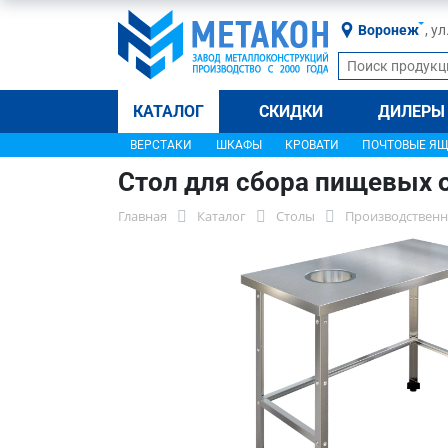
Воронеж
, у
КАТАЛОГ
СКИДКИ
ДИЛЕРЫ
ВЕРСТАКИ
ШКАФЫ
КРОВАТИ
ПОЧТОВЫЕ Я
Стол для сбора пищевых 
Главная
Каталог
Столы
Производственн