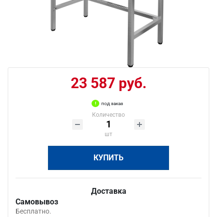
23 587 руб.
под заказ
Количество
шт
КУПИТЬ
Доставка
Самовывоз
Бесплатно.