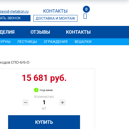
0
КОНТАКТЫ
zavod-metakon.ru
АТЬ ЗВОНОК
ДОСТАВКА И МОНТАЖ
ДЕЛИЯ
ОТЗЫВЫ
КОНТАКТЫ
УРНЫ
ЛЕСТНИЦЫ
ОГРАЖДЕНИЯ
ВЕШАЛКИ
ходов СПО-6/6-О
15 681 руб.
под заказ
Количество
шт
КУПИТЬ