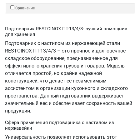
Сравнение
Подтоварник RESTOINOX ПТ-13/4/3: лучший помощник
для хранения
Подтоварник с настилом из нержавеющей стали
RESTOINOX ПТ-13/4/3 – это прочное и долговечное
складское оборудование, предназначенное для
эффективного хранения грузов и товаров. Модель
отличается простой, но крайне надежной
конструкцией, что делает ее незаменимым
ассистентом в организации кухонного и складского
пространства. Данный подтоварник выдерживает
значительный вес и обеспечивает сохранность вашей
продукции.
Сфера применения подтоварника с настилом из
нержавейки
Универсальность позволяет использовать этот