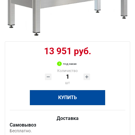
13 951 руб.
под заказ
Количество
шт
КУПИТЬ
Доставка
Самовывоз
Бесплатно.