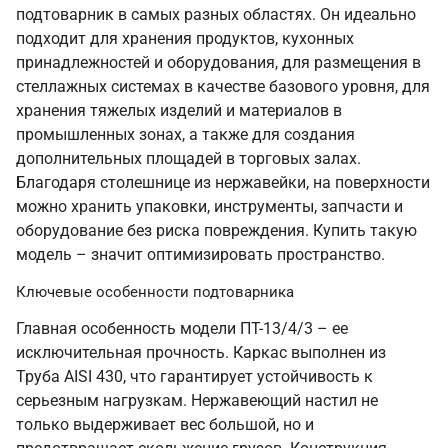
подтоварник в самых разных областях. Он идеально
подходит для хранения продуктов, кухонных
принадлежностей и оборудования, для размещения в
стеллажных системах в качестве базового уровня, для
хранения тяжелых изделий и материалов в
промышленных зонах, а также для создания
дополнительных площадей в торговых залах.
Благодаря столешнице из нержавейки, на поверхности
можно хранить упаковки, инструменты, запчасти и
оборудование без риска повреждения. Купить такую
модель – значит оптимизировать пространство.
Ключевые особенности подтоварника
Главная особенность модели ПТ-13/4/3 – ее
исключительная прочность. Каркас выполнен из
Труба AISI 430, что гарантирует устойчивость к
серьезным нагрузкам. Нержавеющий настил не
только выдерживает вес большой, но и