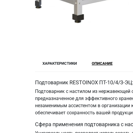
ХАРАКТЕРИСТИКИ
ОПИСАНИЕ
Подтоварник RESTOINOX ПТ-10/4/3-ЭЦ
Подтоварник с настилом из нержавеющей с
предназначенное для эффективного хранени
незаменимым ассистентом в организации к
обеспечивает сохранность вашей продукци
Сфера применения подтоварника с на