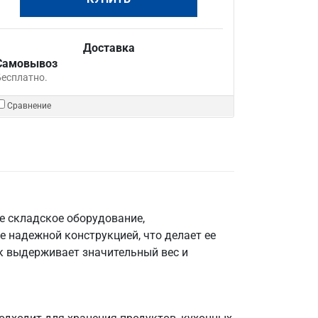
Доставка
Самовывоз
Бесплатно.
Сравнение
е складское оборудование,
е надежной конструкцией, что делает ее
к выдерживает значительный вес и