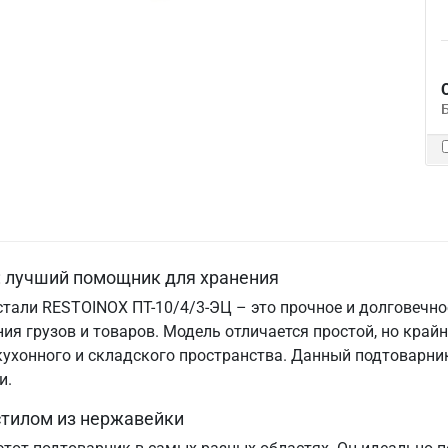
: лучший помощник для хранения
тали RESTOINOX ПТ-10/4/3-ЭЦ – это прочное и долговечно
я грузов и товаров. Модель отличается простой, но крайн
ухонного и складского пространства. Данный подтоварни
и.
стилом из нержавейки