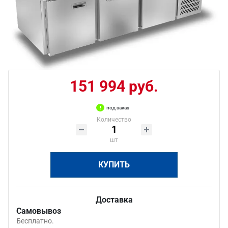
151 994 руб.
под заказ
Количество
шт
КУПИТЬ
Доставка
Самовывоз
Бесплатно.