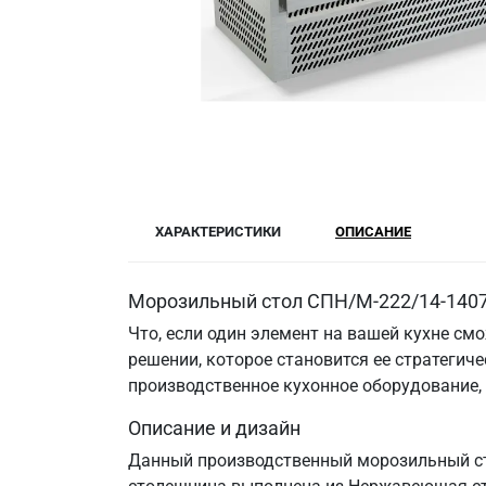
ХАРАКТЕРИСТИКИ
ОПИСАНИЕ
Морозильный стол СПН/М-222/14-1407
Что, если один элемент на вашей кухне см
решении, которое становится ее стратегич
производственное кухонное оборудование,
Описание и дизайн
Данный производственный морозильный стол