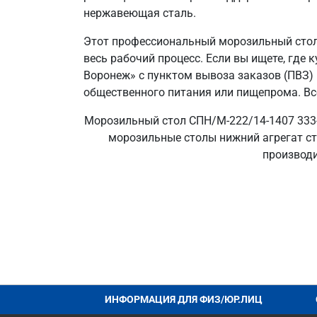
нержавеющая сталь.
Этот профессиональный морозильный стол с
весь рабочий процесс. Если вы ищете, где
Воронеж» с пунктом вывоза заказов (ПВЗ)
общественного питания или пищепрома. Все
Морозильный стол СПН/М-222/14-1407 333-
морозильные столы нижний агрегат ст
производи
ИНФОРМАЦИЯ ДЛЯ ФИЗ/ЮР.ЛИЦ