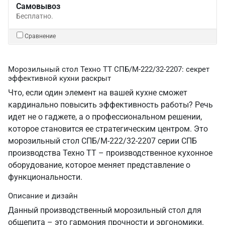
Самовывоз
Бесплатно.
Сравнение
Морозильный стол Техно ТТ СПБ/М-222/32-2207: секрет
эффективной кухни раскрыт
Что, если один элемент на вашей кухне сможет
кардинально повысить эффективность работы? Речь
идет не о гаджете, а о профессиональном решении,
которое становится ее стратегическим центром. Это
морозильный стол СПБ/М-222/32-2207 серии СПБ
производства Техно ТТ – производственное кухонное
оборудование, которое меняет представление о
функциональности.
Описание и дизайн
Данный производственный морозильный стол для
общепита – это гармония прочности и эргономики.