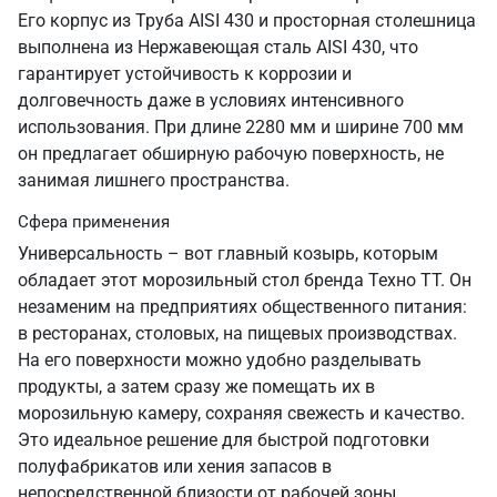
Его корпус из Труба AISI 430 и просторная столешница
выполнена из Нержавеющая сталь AISI 430, что
гарантирует устойчивость к коррозии и
долговечность даже в условиях интенсивного
использования. При длине 2280 мм и ширине 700 мм
он предлагает обширную рабочую поверхность, не
занимая лишнего пространства.
Сфера применения
Универсальность – вот главный козырь, которым
обладает этот морозильный стол бренда Техно ТТ. Он
незаменим на предприятиях общественного питания:
в ресторанах, столовых, на пищевых производствах.
На его поверхности можно удобно разделывать
продукты, а затем сразу же помещать их в
морозильную камеру, сохраняя свежесть и качество.
Это идеальное решение для быстрой подготовки
полуфабрикатов или хения запасов в
непосредственной близости от рабочей зоны.