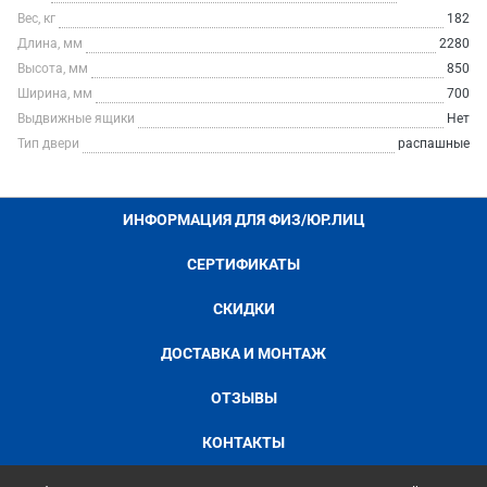
Вес, кг
182
Длина, мм
2280
Высота, мм
850
Ширина, мм
700
Выдвижные ящики
Нет
Тип двери
распашные
ИНФОРМАЦИЯ ДЛЯ ФИЗ/ЮР.ЛИЦ
СЕРТИФИКАТЫ
СКИДКИ
ДОСТАВКА И МОНТАЖ
ОТЗЫВЫ
КОНТАКТЫ