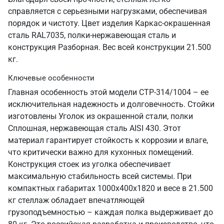
справляется с серьезными нагрузками, обеспечивая
порядок и чистоту. Цвет изделия Каркас-окрашенная
сталь RAL7035, полки-нержавеющая сталь и
конструкция Разборная. Вес всей конструкции 21.500
кг.
Ключевые особенности
Главная особенность этой модели СТР-314/1004 – ее
исключительная надежность и долговечность. Стойки
изготовлены Уголок из окрашенной стали, полки
Сплошная, нержавеющая сталь AISI 430. Этот
материал гарантирует стойкость к коррозии и влаге,
что критически важно для кухонных помещений.
Конструкция стоек из уголка обеспечивает
максимальную стабильность всей системы. При
компактных габаритах 1000х400х1820 и весе в 21.500
кг стеллаж обладает впечатляющей
грузоподъемностью – каждая полка выдерживает до