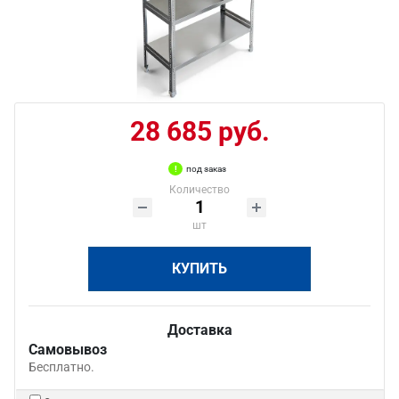
28 685 руб.
под заказ
Количество
шт
КУПИТЬ
Доставка
Самовывоз
Бесплатно.