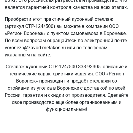
80 кг. Это российская разработка и производство, что
является гарантией контроля качества на всех этапах.
Приобрести этот практичный кухонный стеллаж
(артикул СТР-124/500) вы можете в компании ООО
«Регион Воронеж» с пунктом самовывоза в Воронеже.
По всем вопросам обращайтесь по электронной почте
voronezh@zavod-metakon.ru или по телефонам
указанным на сайте.
Стеллаж кухонный СТР-124/500 333-93305, описание и
технические характеристики изделия. ООО «Регион
Воронеж» производит и продаёт стеллажи со
стойками из уголка в Воронеже с доставкой по всей
России, гарантия и скидки от производителя. Сделайте
свое производство еще более организованным и
функциональным!