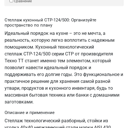
Сравнение
Стеллаж кухонный СТР-124/500: Организуйте
пространство по плану
Идеальный порядок на кухне – это не мечта, а
реальность, которую легко воплотить с надежным
помощником. Кухонный технологический
стеллаж СТР-124/500 серии СТР от производителя
Техно ТТ станет именно тем элементом, который
позволит навести идеальный порядок и
поддерживать его долгие годы. Это функциональное и
практичное решение для хранения самой разной
утвари, продуктов и кухонного инвентаря, будь то
массивная бытовая техника или банки с домашними
заготовками.
Описание и применение
Стеллаж технологический разборный, стойки из
уголка 40х40 нержавеющей стали марки AISI 430