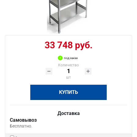
33 748 руб.
под заказ
Количество
шт
КУПИТЬ
Доставка
Самовывоз
Бесплатно.