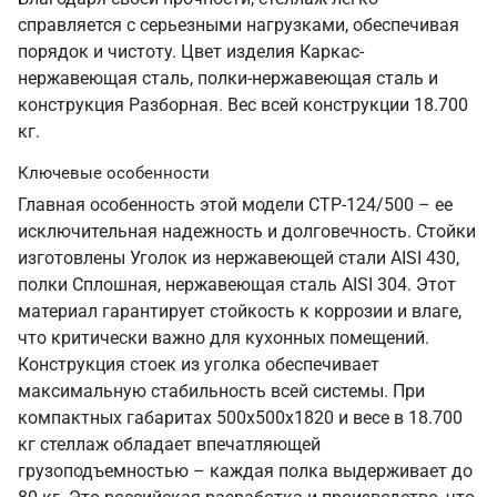
справляется с серьезными нагрузками, обеспечивая
порядок и чистоту. Цвет изделия Каркас-
нержавеющая сталь, полки-нержавеющая сталь и
конструкция Разборная. Вес всей конструкции 18.700
кг.
Ключевые особенности
Главная особенность этой модели СТР-124/500 – ее
исключительная надежность и долговечность. Стойки
изготовлены Уголок из нержавеющей стали AISI 430,
полки Сплошная, нержавеющая сталь AISI 304. Этот
материал гарантирует стойкость к коррозии и влаге,
что критически важно для кухонных помещений.
Конструкция стоек из уголка обеспечивает
максимальную стабильность всей системы. При
компактных габаритах 500х500х1820 и весе в 18.700
кг стеллаж обладает впечатляющей
грузоподъемностью – каждая полка выдерживает до