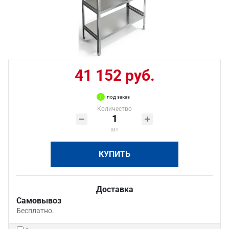
41 152 руб.
под заказ
Количество
шт
КУПИТЬ
Доставка
Самовывоз
Бесплатно.