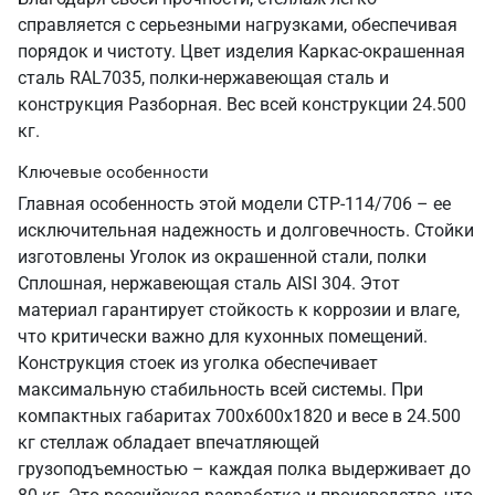
справляется с серьезными нагрузками, обеспечивая
порядок и чистоту. Цвет изделия Каркас-окрашенная
сталь RAL7035, полки-нержавеющая сталь и
конструкция Разборная. Вес всей конструкции 24.500
кг.
Ключевые особенности
Главная особенность этой модели СТР-114/706 – ее
исключительная надежность и долговечность. Стойки
изготовлены Уголок из окрашенной стали, полки
Сплошная, нержавеющая сталь AISI 304. Этот
материал гарантирует стойкость к коррозии и влаге,
что критически важно для кухонных помещений.
Конструкция стоек из уголка обеспечивает
максимальную стабильность всей системы. При
компактных габаритах 700х600х1820 и весе в 24.500
кг стеллаж обладает впечатляющей
грузоподъемностью – каждая полка выдерживает до