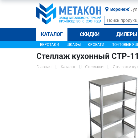
Воронеж
, у
КАТАЛОГ
СКИДКИ
ДИЛЕРЫ
ВЕРСТАКИ
ШКАФЫ
КРОВАТИ
ПОЧТОВЫЕ Я
Стеллаж кухонный СТР-1
Главная
Каталог
Стеллажи
Стеллажи ку