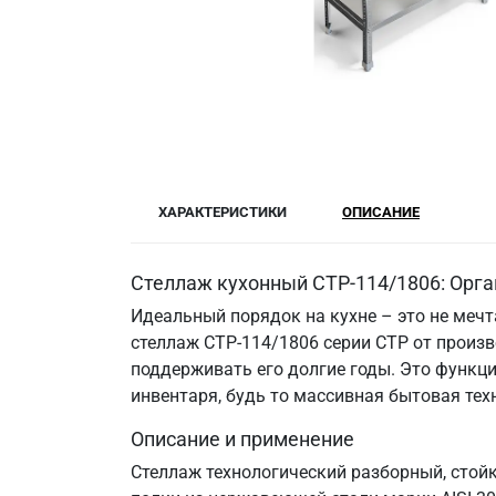
ХАРАКТЕРИСТИКИ
ОПИСАНИЕ
Стеллаж кухонный СТР-114/1806: Орга
Идеальный порядок на кухне – это не меч
стеллаж СТР-114/1806 серии СТР от произв
поддерживать его долгие годы. Это функци
инвентаря, будь то массивная бытовая те
Описание и применение
Стеллаж технологический разборный, стой