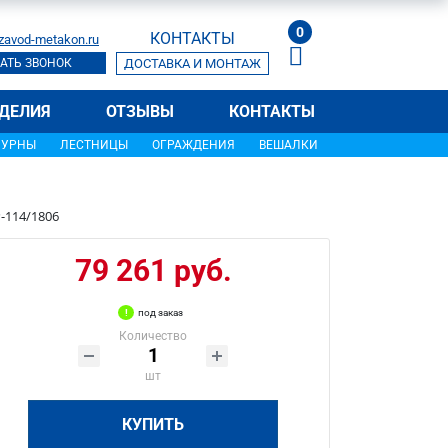
0
КОНТАКТЫ
zavod-metakon.ru
АТЬ ЗВОНОК
ДОСТАВКА И МОНТАЖ
ДЕЛИЯ
ОТЗЫВЫ
КОНТАКТЫ
УРНЫ
ЛЕСТНИЦЫ
ОГРАЖДЕНИЯ
ВЕШАЛКИ
-114/1806
79 261 руб.
под заказ
Количество
шт
КУПИТЬ