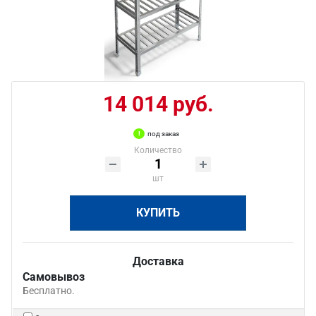
14 014 руб.
под заказ
Количество
шт
КУПИТЬ
Доставка
Самовывоз
Бесплатно.