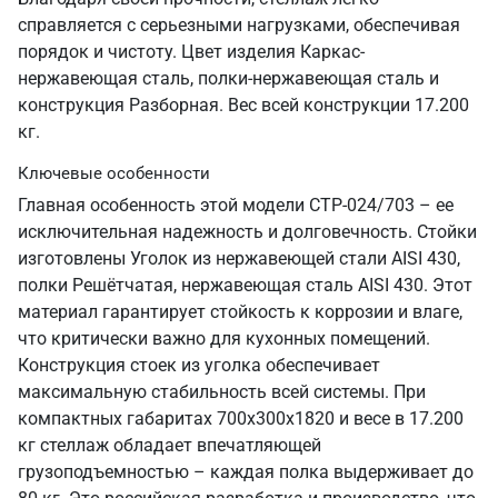
справляется с серьезными нагрузками, обеспечивая
порядок и чистоту. Цвет изделия Каркас-
нержавеющая сталь, полки-нержавеющая сталь и
конструкция Разборная. Вес всей конструкции 17.200
кг.
Ключевые особенности
Главная особенность этой модели СТР-024/703 – ее
исключительная надежность и долговечность. Стойки
изготовлены Уголок из нержавеющей стали AISI 430,
полки Решётчатая, нержавеющая сталь AISI 430. Этот
материал гарантирует стойкость к коррозии и влаге,
что критически важно для кухонных помещений.
Конструкция стоек из уголка обеспечивает
максимальную стабильность всей системы. При
компактных габаритах 700х300х1820 и весе в 17.200
кг стеллаж обладает впечатляющей
грузоподъемностью – каждая полка выдерживает до