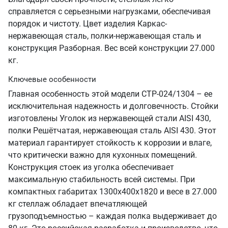
справляется с серьезными нагрузками, обеспечивая
порядок и чистоту. Цвет изделия Каркас-
нержавеющая сталь, полки-нержавеющая сталь и
конструкция Разборная. Вес всей конструкции 27.000
кг.
Ключевые особенности
Главная особенность этой модели СТР-024/1304 – ее
исключительная надежность и долговечность. Стойки
изготовлены Уголок из нержавеющей стали AISI 430,
полки Решётчатая, нержавеющая сталь AISI 430. Этот
материал гарантирует стойкость к коррозии и влаге,
что критически важно для кухонных помещений.
Конструкция стоек из уголка обеспечивает
максимальную стабильность всей системы. При
компактных габаритах 1300х400х1820 и весе в 27.000
кг стеллаж обладает впечатляющей
грузоподъемностью – каждая полка выдерживает до