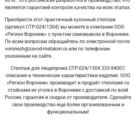
80 кг. Это российская разработка и производство, что
является гарантией контроля качества на всех этапах.
Приобрести этот практичный кухонный стеллаж
(артикул СТР-024/1304) вы можете в компании ООО
«Регион Воронеж» с пунктом самовывоза в Воронеже.
По всем вопросам обращайтесь по электронной почте
voronezh@zavod-metakon.ru или по телефонам
указанным на сайте.
Стеллаж для пищепрома СТР-024/1304 333-94007,
описание и технические характеристики изделия. ООО
«Регион Воронеж» производит и продаёт стеллажи со
стойками из уголка в Воронеже с доставкой по всей
России, гарантия и скидки от производителя. Сделайте
свое производство еще более организованным и
функциональным!