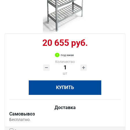
20 655 руб.
под заказ
Количество
шт
КУПИТЬ
Доставка
Самовывоз
Бесплатно.