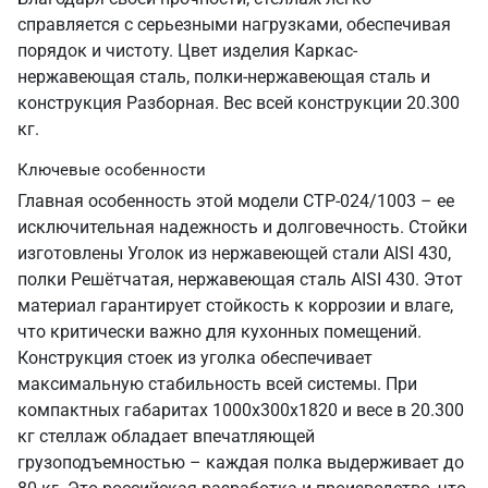
справляется с серьезными нагрузками, обеспечивая
порядок и чистоту. Цвет изделия Каркас-
нержавеющая сталь, полки-нержавеющая сталь и
конструкция Разборная. Вес всей конструкции 20.300
кг.
Ключевые особенности
Главная особенность этой модели СТР-024/1003 – ее
исключительная надежность и долговечность. Стойки
изготовлены Уголок из нержавеющей стали AISI 430,
полки Решётчатая, нержавеющая сталь AISI 430. Этот
материал гарантирует стойкость к коррозии и влаге,
что критически важно для кухонных помещений.
Конструкция стоек из уголка обеспечивает
максимальную стабильность всей системы. При
компактных габаритах 1000х300х1820 и весе в 20.300
кг стеллаж обладает впечатляющей
грузоподъемностью – каждая полка выдерживает до