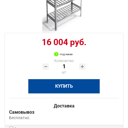
16 004 руб.
под заказ
Количество
шт
КУПИТЬ
Доставка
Самовывоз
Бесплатно.