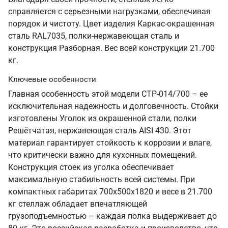
справляется с серьезными нагрузками, обеспечивая
порядок и чистоту. Цвет изделия Каркас-окрашенная
сталь RAL7035, полки-нержавеющая сталь и
конструкция Разборная. Вес всей конструкции 21.700
кг.
Ключевые особенности
Главная особенность этой модели СТР-014/700 – ее
исключительная надежность и долговечность. Стойки
изготовлены Уголок из окрашенной стали, полки
Решётчатая, нержавеющая сталь AISI 430. Этот
материал гарантирует стойкость к коррозии и влаге,
что критически важно для кухонных помещений.
Конструкция стоек из уголка обеспечивает
максимальную стабильность всей системы. При
компактных габаритах 700х500х1820 и весе в 21.700
кг стеллаж обладает впечатляющей
грузоподъемностью – каждая полка выдерживает до