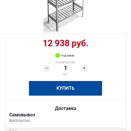
12 938 руб.
под заказ
Количество
шт
КУПИТЬ
Доставка
Самовывоз
Бесплатно.