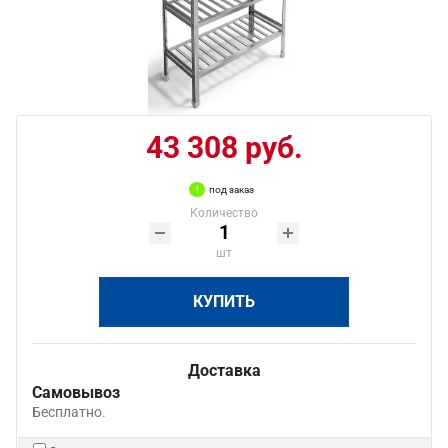
43 308 руб.
под заказ
Количество
шт
КУПИТЬ
Доставка
Самовывоз
Бесплатно.