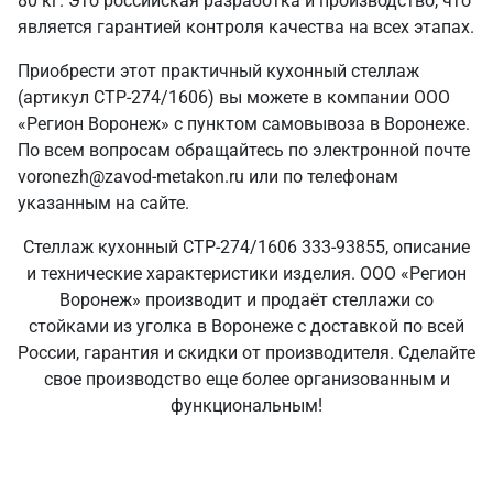
80 кг. Это российская разработка и производство, что
является гарантией контроля качества на всех этапах.
Приобрести этот практичный кухонный стеллаж
(артикул СТР-274/1606) вы можете в компании ООО
«Регион Воронеж» с пунктом самовывоза в Воронеже.
По всем вопросам обращайтесь по электронной почте
voronezh@zavod-metakon.ru или по телефонам
указанным на сайте.
Стеллаж кухонный СТР-274/1606 333-93855, описание
и технические характеристики изделия. ООО «Регион
Воронеж» производит и продаёт стеллажи со
стойками из уголка в Воронеже с доставкой по всей
России, гарантия и скидки от производителя. Сделайте
свое производство еще более организованным и
функциональным!