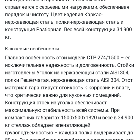
справляется с серьезными нагрузками, обеспечивая
порядок и чистоту. Цвет изделия Каркас-
нержавеющая сталь, полки-нержавеющая сталь и
конструкция Разборная. Вес всей конструкции 34.900
кг.
Ключевые особенности
Главная особенность этой модели СТР-274/1500 – ее
исключительная надежность и долговечность. Стойки
изготовлены Уголок из нержавеющей стали AISI 304,
полки Решётчатая, нержавеющая сталь AISI 304. Этот
материал гарантирует стойкость к коррозии и влаге,
что критически важно для кухонных помещений.
Конструкция стоек из уголка обеспечивает
максимальную стабильность всей системы. При
компактных габаритах 1500х500х1820 и весе в 34.900
кг стеллаж обладает впечатляющей
грузоподъемностью – каждая полка выдерживает до