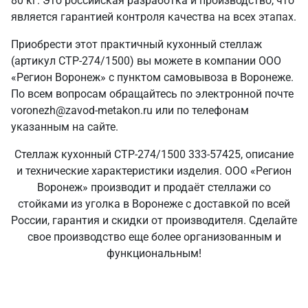
80 кг. Это российская разработка и производство, что
является гарантией контроля качества на всех этапах.
Приобрести этот практичный кухонный стеллаж
(артикул СТР-274/1500) вы можете в компании ООО
«Регион Воронеж» с пунктом самовывоза в Воронеже.
По всем вопросам обращайтесь по электронной почте
voronezh@zavod-metakon.ru или по телефонам
указанным на сайте.
Стеллаж кухонный СТР-274/1500 333-57425, описание
и технические характеристики изделия. ООО «Регион
Воронеж» производит и продаёт стеллажи со
стойками из уголка в Воронеже с доставкой по всей
России, гарантия и скидки от производителя. Сделайте
свое производство еще более организованным и
функциональным!