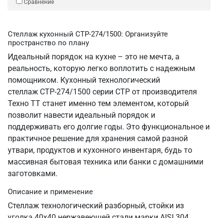
Сравнение
Стеллаж кухонный СТР-274/1500: Организуйте
пространство по плану
Идеальный порядок на кухне – это не мечта, а
реальность, которую легко воплотить с надежным
помощником. Кухонный технологический
стеллаж СТР-274/1500 серии СТР от производителя
Техно ТТ станет именно тем элементом, который
позволит навести идеальный порядок и
поддерживать его долгие годы. Это функциональное и
практичное решение для хранения самой разной
утвари, продуктов и кухонного инвентаря, будь то
массивная бытовая техника или банки с домашними
заготовками.
Описание и применение
Стеллаж технологический разборный, стойки из
уголка 40х40 нержавеющей стали марки AISI 304