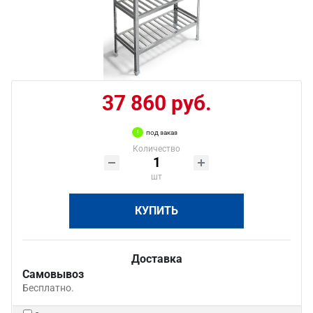
37 860 руб.
под заказ
Количество
шт
КУПИТЬ
Доставка
Самовывоз
Бесплатно.