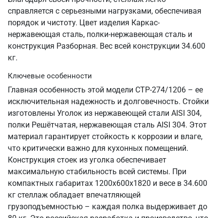
справляется с серьезными нагрузками, обеспечивая
порядок и чистоту. Цвет изделия Каркас-
нержавеющая сталь, полки-нержавеющая сталь и
конструкция Разборная. Вес всей конструкции 34.600
кг.
Ключевые особенности
Главная особенность этой модели СТР-274/1206 – ее
исключительная надежность и долговечность. Стойки
изготовлены Уголок из нержавеющей стали AISI 304,
полки Решётчатая, нержавеющая сталь AISI 304. Этот
материал гарантирует стойкость к коррозии и влаге,
что критически важно для кухонных помещений.
Конструкция стоек из уголка обеспечивает
максимальную стабильность всей системы. При
компактных габаритах 1200х600х1820 и весе в 34.600
кг стеллаж обладает впечатляющей
грузоподъемностью – каждая полка выдерживает до