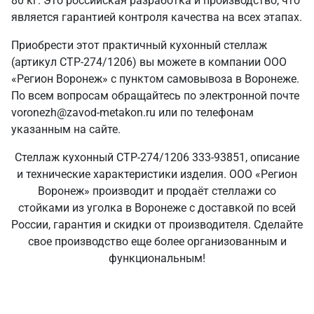
80 кг. Это российская разработка и производство, что
является гарантией контроля качества на всех этапах.
Приобрести этот практичный кухонный стеллаж
(артикул СТР-274/1206) вы можете в компании ООО
«Регион Воронеж» с пунктом самовывоза в Воронеже.
По всем вопросам обращайтесь по электронной почте
voronezh@zavod-metakon.ru или по телефонам
указанным на сайте.
Стеллаж кухонный СТР-274/1206 333-93851, описание
и технические характеристики изделия. ООО «Регион
Воронеж» производит и продаёт стеллажи со
стойками из уголка в Воронеже с доставкой по всей
России, гарантия и скидки от производителя. Сделайте
свое производство еще более организованным и
функциональным!