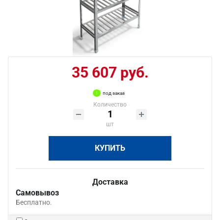
35 607 руб.
под заказ
Количество
шт
КУПИТЬ
Доставка
Самовывоз
Бесплатно.