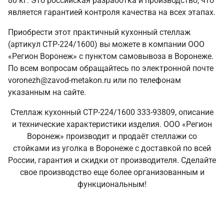
80 кг. Это российская разработка и производство, что
является гарантией контроля качества на всех этапах.
Приобрести этот практичный кухонный стеллаж
(артикул СТР-224/1600) вы можете в компании ООО
«Регион Воронеж» с пунктом самовывоза в Воронеже.
По всем вопросам обращайтесь по электронной почте
voronezh@zavod-metakon.ru или по телефонам
указанным на сайте.
Стеллаж кухонный СТР-224/1600 333-93809, описание
и технические характеристики изделия. ООО «Регион
Воронеж» производит и продаёт стеллажи со
стойками из уголка в Воронеже с доставкой по всей
России, гарантия и скидки от производителя. Сделайте
свое производство еще более организованным и
функциональным!