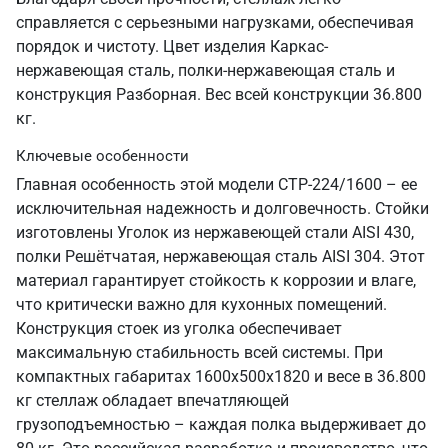
справляется с серьезными нагрузками, обеспечивая
порядок и чистоту. Цвет изделия Каркас-
нержавеющая сталь, полки-нержавеющая сталь и
конструкция Разборная. Вес всей конструкции 36.800
кг.
Ключевые особенности
Главная особенность этой модели СТР-224/1600 – ее
исключительная надежность и долговечность. Стойки
изготовлены Уголок из нержавеющей стали AISI 430,
полки Решётчатая, нержавеющая сталь AISI 304. Этот
материал гарантирует стойкость к коррозии и влаге,
что критически важно для кухонных помещений.
Конструкция стоек из уголка обеспечивает
максимальную стабильность всей системы. При
компактных габаритах 1600х500х1820 и весе в 36.800
кг стеллаж обладает впечатляющей
грузоподъемностью – каждая полка выдерживает до