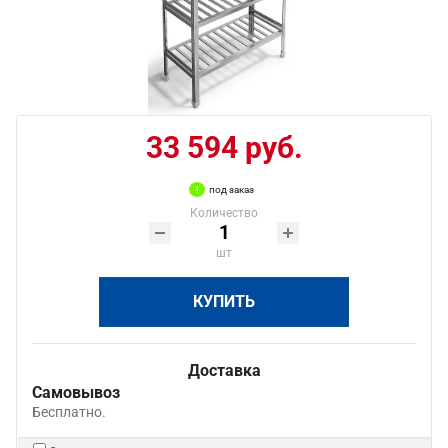
33 594 руб.
под заказ
Количество
шт
КУПИТЬ
Доставка
Самовывоз
Бесплатно.