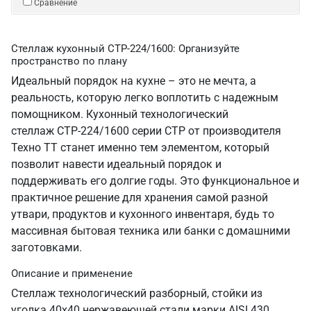
Сравнение
Стеллаж кухонный СТР-224/1600: Организуйте
пространство по плану
Идеальный порядок на кухне – это не мечта, а
реальность, которую легко воплотить с надежным
помощником. Кухонный технологический
стеллаж СТР-224/1600 серии СТР от производителя
Техно ТТ станет именно тем элементом, который
позволит навести идеальный порядок и
поддерживать его долгие годы. Это функциональное и
практичное решение для хранения самой разной
утвари, продуктов и кухонного инвентаря, будь то
массивная бытовая техника или банки с домашними
заготовками.
Описание и применение
Стеллаж технологический разборный, стойки из
уголка 40х40 нержавеющей стали марки AISI 430